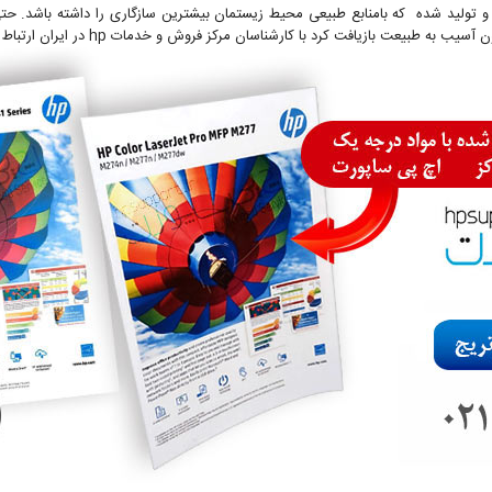
شکی به نحوی طراحی و تولید شده که بامنابع طبیعی محیط زیستمان بیشترین سازگاری را داشته باشد
عت بازیافت کرد با کارشناسان مرکز فروش و خدمات hp در ایران ارتباط داشته باشید.