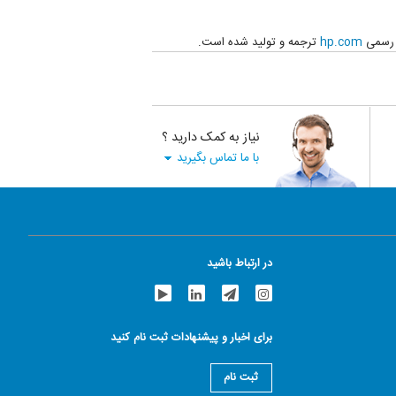
ت رسمی
hp.com
ترجمه و تولید شده است.
نیاز به کمک دارید ؟
با ما تماس بگیرید
در ارتباط باشید
برای اخبار و پیشنهادات ثبت نام کنید
ثبت نام