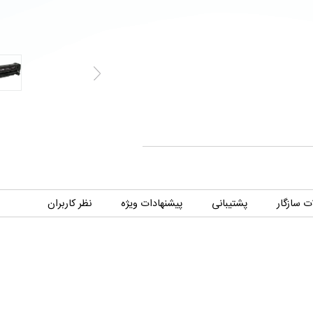
 سازگار
پشتیبانی
پیشنهادات ویژه
نظر کاربران