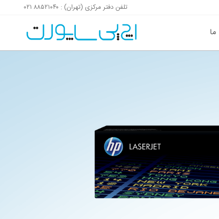
تلفن دفتر مرکزی (تهران) : ۸۸۵۲۱۰۴۰ ۰۲۱
پرش به محتوای صفحه
پرش به فوتر سایت
 ما