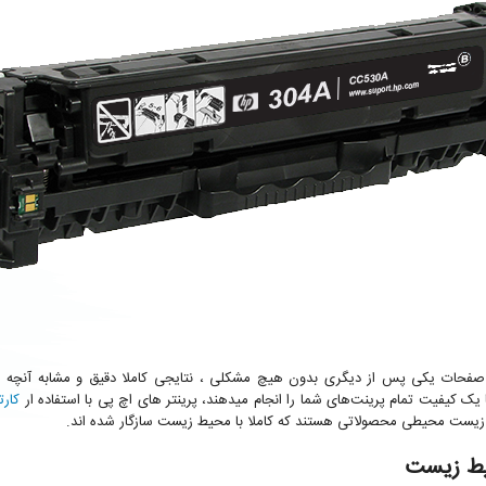
مشکی میتواند با چاپ صفحات یکی پس از دیگری بدون هیچ مشکلی ، نتایجی کاملا دقیق و مشابه آنچ
کارت