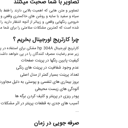
تصاویر با شما صحبت میکنند
تصاویر و متن هایی که اهمیت بالایی دارند را فقط با
سیاه و سفید با سایه و روشن های خاکستری واقعی و زیبا باشن
شده است که کمترین مشکلات سلامتی را برای شما مصرف کنندگان مح
چرا کارتریج اورجینال بخریم ؟
زیر عدم رضایت مصرف کنندگان را در پی خواهد داشت
کیفیت پایین رنگها در پرینت صفحات
عدم وجود شفافیت در پرینت های رنگی
تعداد پرینت بسیار کمتر از مدل اصلی
بروز بیماری های تنفسی و پوستی به دلیل مجاورت 
آلودگی های زیست محیطی
پودر ریزی در پرینتر و کثیف کردن برگه ها
آسیب های جدی به قطعات پرینتر در اثر مشکلات ک
...
صرفه جویی در زمان