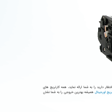
ه انتظار دارید را به شما ارائه نماید، همه کارتریج های
ریج اورجینال
همیشه بهترین خروجی را به شما نشان