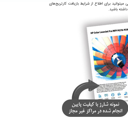
. حتی میتوانید برای اطلاع از شرایط بازیافت کارتریج‌های