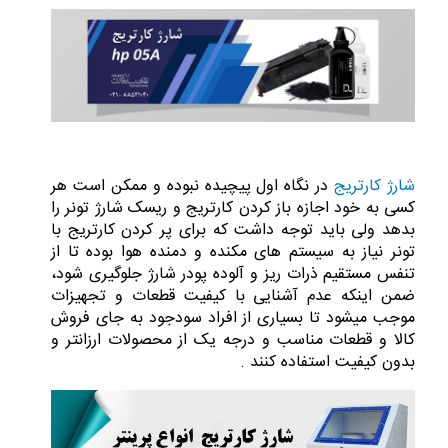
شارژ کارتریج
در نگاه اول پیچیده نبوده و ممکن است هر
کسی به خود اجازه باز کردن کارتریج و ریسک شارژ تونر را
بدهد ولی باید توجه داشت که برای پر کردن کارتریج با
تونر نیاز به سیستم های مکنده و دمنده هوا بوده تا از
تنفس مستقیم ذرات ریز و آلوده پودر شارژ جلوگیری شود،
ضمن اینکه عدم آشنایی با کیفیت قطعات و تجهیزات
موجب میشود تا بسیاری از افراد سودجود به جای فروش
کالا و قطعات مناسب و درجه یک از محصولات ارزانتر و
بدون کیفیت استفاده کنند .