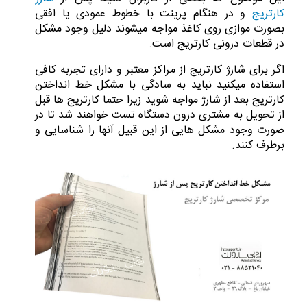
کارتریج
و در هنگام پرینت با خطوط عمودی یا افقی
بصورت موازی روی کاغذ مواجه میشوند دلیل وجود مشکل
در قطعات درونی کارتریج است.
اگر برای شارژ کارتریج از مراکز معتبر و دارای تجربه کافی
استفاده میکنید نباید به سادگی با مشکل خط انداختن
کارتریج بعد از شارژ مواجه شوید زیرا حتما کارتریج ها قبل
از تحویل به مشتری درون دستگاه تست خواهند شد تا در
صورت وجود مشکل هایی از این قبیل آنها را شناسایی و
برطرف کنند.