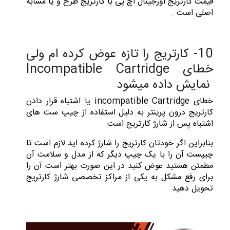
قیمت کارتریج اورجینال اچ پی با کارتریج طرح و یا مشابه
اصلی است .
10- کارتریج را تازه عوض کرده ام ولی
خطای Incompatible Cartridge
نمایش داده میشود
خطای incompatible Cartridge یا اشتباه قرار دادن
کارتریج درون پرینتر به دلیل استفاده از چیپ ست های
اشتباه پس از شارژ کارتریج است
بنابراین اگر خودتان کارتریج را شارژ کرده اید لازم است تا
چیپست آن را با یک چیپ دیگر که از مدل و سلامت آن
مطمئن هستید عوض کنید در این صورت بهتر است آن را
برای رفع مشکل به یکی از مراکز تخصصی شارژ کارتریج
تحویل دهید