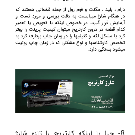
درام ، بلید ، مگنت و فوم رول از جمله قطعاتی هستند که
در هنگام شارژ میبایست به دقت بررسی و مورد تست و
آزمایش قرار گیرد، در خصوص اینکه با تعویض یا تعمیر
کدام قطعه در درون کارتریج میتوان کیفیت پرینت را بهتر
کرد یا مشکل لکه و کثیفیها را در زمان چاپ برطرف کرد به
تخصص کارشناسها و نوع مشکلی که در زمان چاپ روئیت
میشود بستگی دارد.
8- چرا با اینکه کارتریج را تازه شارژ