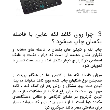
3- چرا روی کاغذ لکه هایی با فاصله
یکسان چاپ میشود ؟
چاپ لکه و کثیفی های یکسان با فاصله های مشابه و
تکراری نشان دهنده آن است که درام ، مگنت یا غلتک
اسفنجی در کارتریج دچار مشکل شده و میبایست تعمیر یا
تعویض شود
میزان فاصله لکه ها و کثیفی ها در هنگام پرینت و
همچنین نوع شکلهای چاپ شده روی کاغذ میتواند در پیدا
کردن علت بروز مشکل و روش رفع آن کمک کند ، نکته
مهم این است که برای رفع اینگونه از مشکلات نیاز به باز
کردن کارتریج در فضای کارگاهی و مقابل دستگاه‌های
مکنده هوا است تا از تنفس پودر تونر که میتواند بسیار
برای سلامتی مضر باشد جلوگیری کرد.