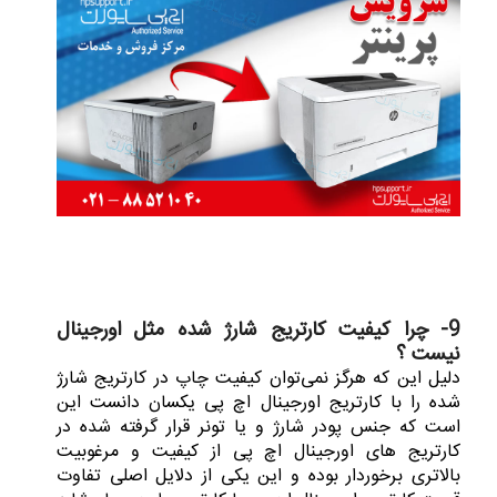
9- چرا کیفیت کارتریج شارژ شده مثل اورجینال
نیست ؟
دلیل این که هرگز نمی‌توان کیفیت چاپ در کارتریج شارژ
شده را با کارتریج اورجینال اچ پی یکسان دانست این
است که جنس پودر شارژ و یا تونر قرار گرفته شده در
کارتریج های اورجینال اچ پی از کیفیت و مرغوبیت
بالاتری برخوردار بوده و این یکی از دلایل اصلی تفاوت