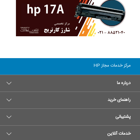
مرکز خدمات مجاز HP
درباره ما
راهنمای خرید
پشتیبانی
خدمات آنلاین