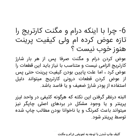
6- چرا با اینکه درام و مگنت کارتریج را
تازه عوض کرده ام ولی کیفیت پرینت
هنوز خوب نیست ؟
عوض کردن درام و مگنت صرفا پس از هر بار شارژ
کارتریج الزامی نیست و متناسب با نیاز باید این قطعات را
عوض کرد ، اما علت پایین بودن کیفیت پرینت حتی پس
از عوض کردن قطعات درونی کارتریج میتواند دلیل
استفاده از پودر شارژ ضعیف و یا فاسد باشد.
البته درنظر گرفتن این نکته که هرگونه کثیفی در واحد لیزر
پرینتر و یا وجود مشکل در بردهای اصلی چاپگر نیز
میتواند باعث کمرنگ و یا ناخوانا بودن مطالب چاپ شده
توسط پرینتر شود.