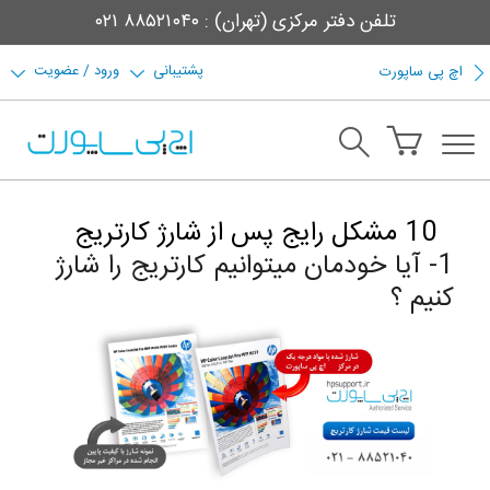
تلفن دفتر مرکزی (تهران) : ۸۸۵۲۱۰۴۰ ۰۲۱
پشتیبانی
ورود / عضویت
اچ پی ساپورت
10 مشکل رایج پس از شارژ کارتریج
1- آیا خودمان میتوانیم کارتریج را شارژ
کنیم ؟