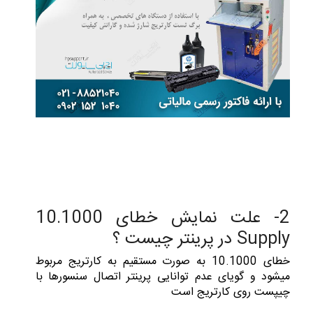
2- علت نمایش خطای 10.1000
Supply در پرینتر چیست ؟
خطای 10.1000 به صورت مستقیم به کارتریج مربوط
میشود و گویای عدم توانایی پرینتر اتصال سنسورها با
چیپست روی کارتریج است