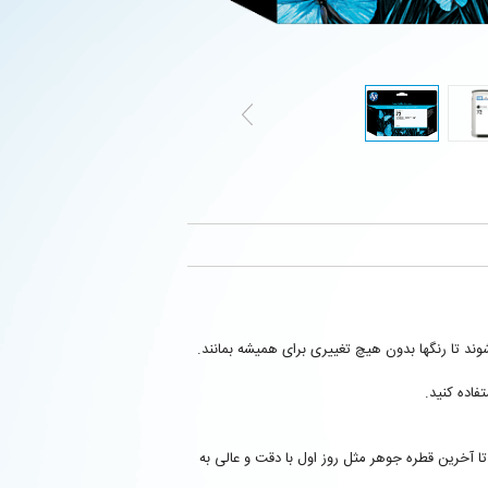
می‌شوند تا رنگها بدون هیچ تغییری برای همیشه بمانند.
فاده کنید.
اولین صفحه تا آخرین قطره جوهر مثل روز اول با دقت و عالی به