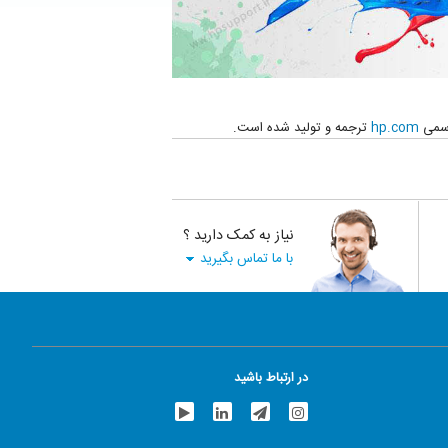
رسمی
hp.com
ترجمه و تولید شده است.
نیاز به کمک دارید ؟
با ما تماس بگیرید
در ارتباط باشید