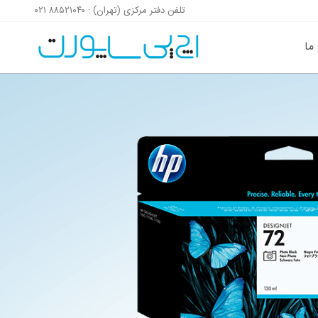
تلفن دفتر مرکزی (تهران) : ۸۸۵۲۱۰۴۰ ۰۲۱
پرش به محتوای صفحه
پرش به فوتر سایت
 ما