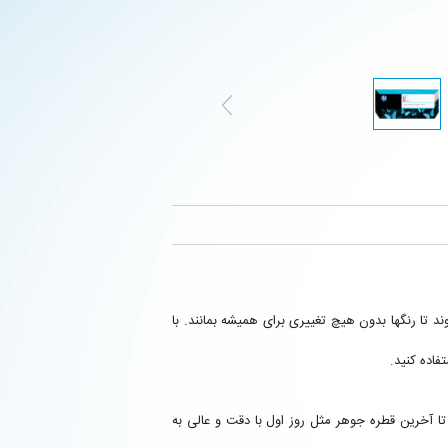
ی‌شوند تا رنگها بدون هیچ تغییری برای همیشه بمانند. با
فاده کنید.
 اولین صفحه تا آخرین قطره جوهر مثل روز اول با دقت و عالی به