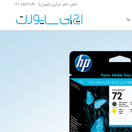
تلفن دفتر مرکزی (تهران) : ۸۸۵۲۱۰۴۰ ۰۲۱
پرش به محتوای صفحه
پرش به فوتر سایت
 ما