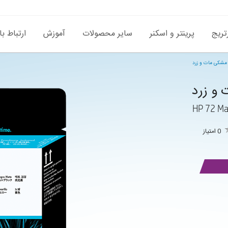
تریج
پرینتر و اسکنر
سایر محصولات
آموزش
ارتباط با
HP 72 Ma
0 امتیاز