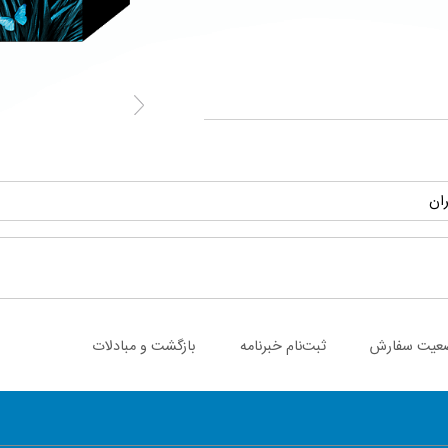
ران
عیت سفارش
ثبت‌نام خبرنامه
بازگشت و مبادلات