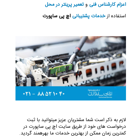
اعزام کارشناس فنی
و
تعمیر پرینتر در محل
استفاده از
خدمات پشتیبانی
اچ پی ساپورت
لازم به ذکر است شما مشتریان عزیز میتوانید با ثبت
درخواست های خود از طریق سایت اچ پی ساپورت در
کمترین زمان ممکن از بهترین خدمات ما بهرهمند گردید.