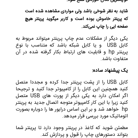
شاید به نظر شوخی باشد ولی مواردی مشاهده شده است
که پرینتر خاموش بوده است و کاربر میگوید پرینتر هیچ
صفحه ایی را چاپ نمی‌کند.
یکی دیگر از مشکلات عدم چاپ پرینتر میتواند مربوط به
کابل USB و یا کابل شبکه باشد که متناسب با نوع
پرینتر hp و قابلیت های ارتباط بکار گرفته شده در آن
متفاوت باشد.
یک پیشنهاد ساده:
کابل USB را از پشت پرینتر جدا کرده و مجددا متصل
کنید همچنین این کابل را از کامپیوتر جدا کنید و ترجیحا
اگر امکان دارد به یکی دیگر از پورت های USB متصل
کنید زیرا با این کار کامپیوتر متوجه اتصال جدید به پرینتر
hp خواهد شد و بر این اساس درایور ها را دوباره بصورت
اتوماتیک مورد بررسی قرار میدهد.
مطمئن شوید که کاغذ در پرینتر وجود دارد تا پرینتر شما
بتواند دستورهای چاپ را قبول و پردازش کند.