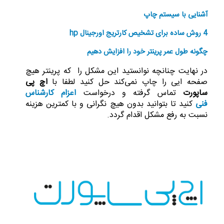
آشنایی با سیستم چاپ
4 روش ساده برای تشخیص کارتریج اورجینال hp
چگونه طول عمر پرینتر خود را افزایش دهیم
در نهایت چنانچه نوانستید این مشکل را که پرینتر هیچ
صفحه ایی را چاپ نمی‌کند حل کنید لطفا با
اچ پی
ساپورت
تماس گرفته و درخواست
اعزام کارشناس
فنی
کنید تا بتوانید بدون هیچ نگرانی و با کمترین هزینه
نسبت به رفع مشکل اقدام گردد.