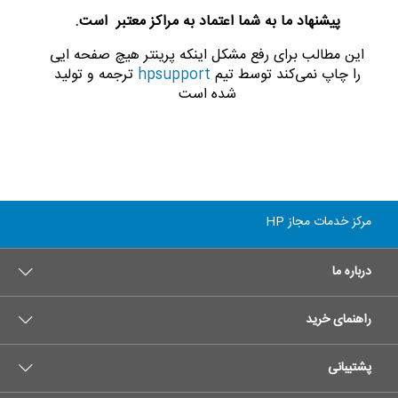
پیشنهاد ما به شما اعتماد به مراکز معتبر است.
این مطالب برای رفع مشکل اینکه پرینتر هیچ صفحه ایی
را چاپ نمی‌کند توسط تیم
hpsupport
ترجمه و تولید
شده است
مرکز خدمات مجاز HP
درباره ما
راهنمای خرید
پشتیبانی