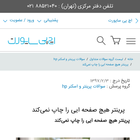
تلفن دفتر مرکزی (تهران) : ۸۸۵۲۱۰۴۰ ۰۲۱
پشتیبانی
ورود / عضویت
اچ پی ساپورت
خانه
لیست گروه سوالات متداول
سوالات پرینتر و اسکنر hp
پرینتر هیچ صفحه ایی را چاپ نمی‌کند
تاریخ درج :
1397/2/3
گروه پرسش :
سوالات پرینتر و اسکنر hp
پرینتر هیچ صفحه ایی را چاپ نمی‌کند
پرینتر هیچ صفحه ایی را چاپ نمی‌کند