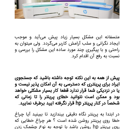
متسفانه این مشکل بسیار زیاد پیش می‌آید و موجب
ایجاد نگرانی و سلب آرامش کاربر می‌گردد. ولی میتوان به
راحتی و با پیگیری چند مورد ساده این مشکل را بررسی و
نسبت به رفع آن اقدام کرد.
پیش از همه به این نکته توجه داشته باشید که جستجوی
ایراد برای پرینتری که دسترسی به آن امکان پذیر نیست و
یا در نزدیکی شما قرار ندارد قطعا کار بسیار مشکلی خواهد
بود و ممکن است نتوانید خطای پرینتر را تا زمانی که
شخصاً در کنار پرینتر hp قرار نگرفته ایید برطرف نمایید.
در ابتدا به پرینتر نگاه دقیقی بیندازید تا ببینید آیا چراغ
خطا روی پرینتر روشن شده است ؟ هر چراغ خطایی که
روی پرینتر hp روشن باشد با توجه به نوع چشمک زدن