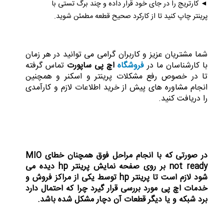
◄ کارتریج را در جای خود قرار داده و چند برگ تستی با
پرینتر چاپ کنید تا از کارکرد صحیح قطعه مطمئن شوید.
شما مشتریان عزیز و کاربران گرامی می توانید در هر زمان
با کارشناسان ما در
فروشگاه
اچ پی ساپورت
تماس گرفته
تا در خصوص رفع مشکلات پرینتر و اسکنر و همچنین
انجام مشاوره های پیش از خرید اطلاعات لازم و کارآمدی
را دریافت کنید.
در صورتی که با انجام مراحل فوق همچنان خطای MIO
not ready بر روی صفحه نمایش پرینتر hp دیده می
شود لازم است تا پرینتر hp توسط یکی از مراکز فروش و
خدمات اچ پی مورد بررسی قرار گیرد چرا که احتمال دارد
برد شبکه و یا دیگر قطعات آن دچار مشکل شده باشد.