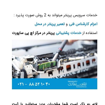
خدمات سرویس پرینتر میتواند به 2 روش صورت پذیرد :
اعزام کارشناس فنی
و
تعمیر پرینتر در محل
استفاده از
خدمات پشتیبانی
پرینتر در مرکز اچ پی ساپورت
لازم به ذکر است شما مشتریان عزیز میتوانید با ثبت