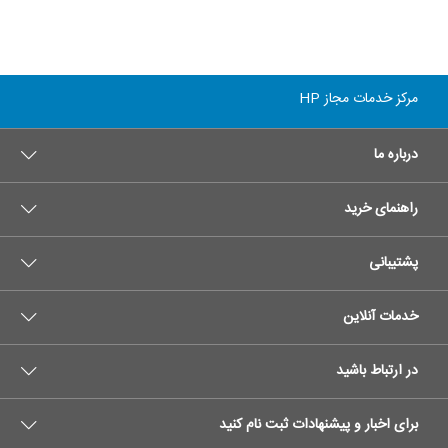
مرکز خدمات مجاز HP
درباره ما
راهنمای خرید
پشتیبانی
خدمات آنلاین
در ارتباط باشید
برای اخبار و پیشنهادات ثبت نام کنید