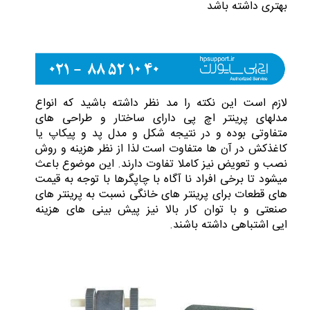
بهتری داشته باشد
لازم است این نکته را مد نظر داشته باشید که انواع
مدلهای پرینتر اچ پی دارای ساختار و طراحی های
متفاوتی بوده و در نتیجه شکل و مدل پد و پیکاپ یا
کاغذکش در آن ها متفاوت است لذا از نظر هزینه و روش
نصب و تعویض نیز کاملا تفاوت دارند. این موضوع باعث
میشود تا برخی افراد نا آگاه با چاپگرها با توجه به قیمت
های قطعات برای پرینتر های خانگی نسبت به پرینتر های
صنعتی و با توان کار بالا نیز پیش بینی های هزینه
ایی اشتباهی داشته باشند.