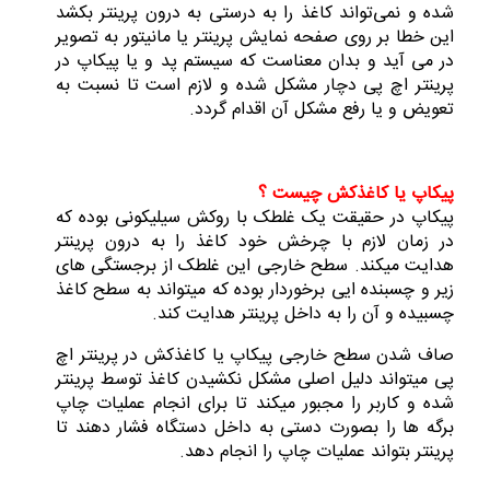
شده و نمی‌تواند کاغذ را به درستی به درون پرینتر بکشد
این خطا بر روی صفحه نمایش پرینتر یا مانیتور به تصویر
در می آید و بدان معناست که سیستم پد و یا پیکاپ در
پرینتر اچ پی دچار مشکل شده و لازم است تا نسبت به
تعویض و یا رفع مشکل آن اقدام گردد.
پیکاپ یا کاغذکش چیست ؟
پیکاپ در حقیقت یک غلطک با روکش سیلیکونی بوده که
در زمان لازم با چرخش خود کاغذ را به درون پرینتر
هدایت میکند. سطح خارجی این غلطک از برجستگی های
زیر و چسبنده ایی برخوردار بوده که میتواند به سطح کاغذ
چسبیده و آن را به داخل پرینتر هدایت کند.
صاف شدن سطح خارجی پیکاپ یا کاغذکش در پرینتر اچ
پی میتواند دلیل اصلی مشکل نکشیدن کاغذ توسط پرینتر
شده و کاربر را مجبور میکند تا برای انجام عملیات چاپ
برگه ها را بصورت دستی به داخل دستگاه فشار دهند تا
پرینتر بتواند عملیات چاپ را انجام دهد.