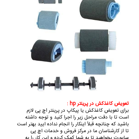
تعویض کاغذکش در
پرینتر hp
:
برای تعویض کاغذکش یا پیکاپ در پرینتر اچ پی لازم
است تا با دقت مراحل زیر را اجرا کنید و توجه داشته
باشید که چنانچه قبلاً اینکار را انجام نداده ایید بهتر است
تا از کارشناسان ما در مرکز فروش و خدمات اچ پی
ساپورت بخواهید تا به شما کمک کرده و این کار را به