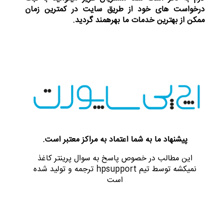
درخواست های خود از طریق سایت در کمترین زمان
ممکن از بهترین خدمات ما بهرهمند گردید.
پیشنهاد ما به شما اعتماد به مراکز معتبر است.
این مطالب در خصوص پاسخ به سوال پرینتر کاغذ
نمیکشه
توسط تیم hpsupport ترجمه و تولید شده
است