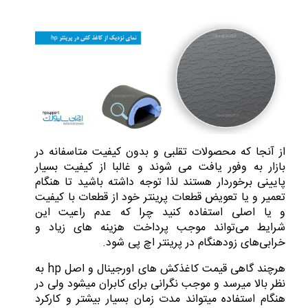
از آنجا که محصولات تقلبی و بدون کیفیت متاسفانه در
بازار به وفور یافت می شوند و غالبا از کیفیت بسیار
پایینی برخوردار هستند لذا توجه داشته باشید تا هنگام
تعمیر و یا تعویض قطعات پرینتر خود از قطعات با کیفیت
و یا اصلی استفاده کنید چرا که عدم راعیت این
شرایط می‌تواند موجب پرداخت هزینه های زیاد و
خرابی‌های زودهنگام در پرینتر اچ پی شود.
هرچند گاهی قیمت کاغذکش های اورجینال و اصل hp به
نظر بالا میرسد و موجب نگرانی برای کابران میشود ولی در
هنگام استفاده میتواند مدت زمان بسیار بیشتر و کارکرد