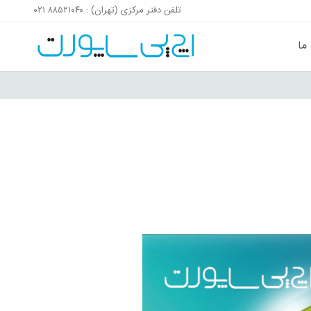
تلفن دفتر مرکزی (تهران) : ۸۸۵۲۱۰۴۰ ۰۲۱
پرش به محتوای صفحه
پرش به فوتر سایت
 ما