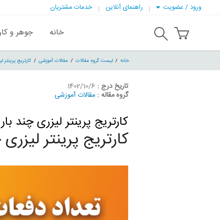
ورود / عضویت
راهنمای آنلاین
خدمات مشتریان
خانه
جوهر و کار
خانه
لیست گروه مقالات
مقالات آموزشی
کارتریج پرینتر ل
تاریخ درج :
1402/10/6
گروه مقاله :
مقالات آموزشی
کارتریج پرینتر لیزری چند با
کارتریج پرینتر لیزری 