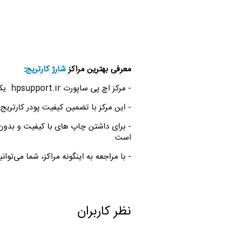
معرفی بهترین مراکز
شارژ کارتریج
:
- مرکز اچ پی ساپورت
hpsupport.ir
یکی 
- این مرکز با تضمین کیفیت پودر کارتری
- برای داشتن چاپ های با کیفیت و بدون
است.
- با مراجعه به اینگونه مراکز، شما می‌توا
نظر کاربران