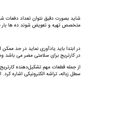
شاید بصورت دقیق نتوان تعداد دفعات شا
متخصص تهیه و تعویض شوند ده ها بار قابل
در ابتدا باید یادآوری نماید در حد ممکن ا
در کارتریج برای سلامتی مضر می باشد و
از جمله قطعات مهم تشکیل‌دهنده کارتریج لیز
سطل زباله، تراشه الکترونیکی اشاره کرد. 