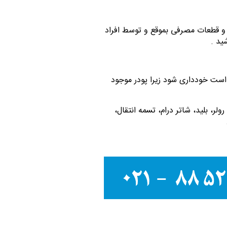
و قطعات مصرفی بموقع و توسط افراد
ید .
است خودداری شود زیرا پودر موجود
ولر، بلید، شاتر درام، تسمه انتقال،