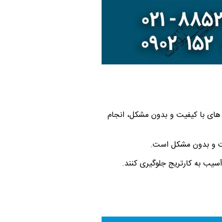
های با کیفیت و بدون مشکل، انجام
یت و بدون مشکل است.
سیب به کارتریج جلوگیری کنند.