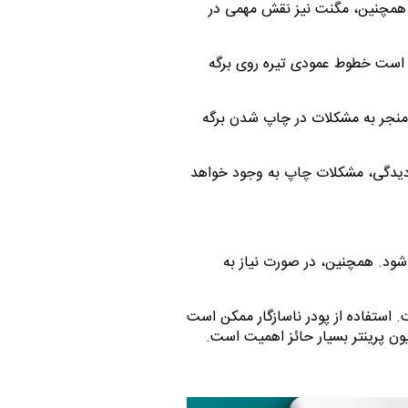
 همچنین، مگنت نیز نقش مهمی در
کن است خطوط عمودی تیره روی برگه
منجر به مشکلات در چاپ شدن برگه
 دیدگی، مشکلات چاپ به وجود خواهد
 شود. همچنین، در صورت نیاز به
. استفاده از پودر ناسازگار ممکن است
یون پرینتر بسیار حائز اهمیت است.