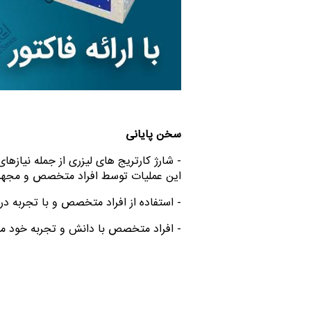
سخن پایانی
- شارژ کارتریج های لیزری از جمله نیاز
این عملیات توسط افراد متخصص و مجه
- استفاده از افراد متخصص و با تجربه در
- افراد متخصص با دانش و تجربه خود می‌