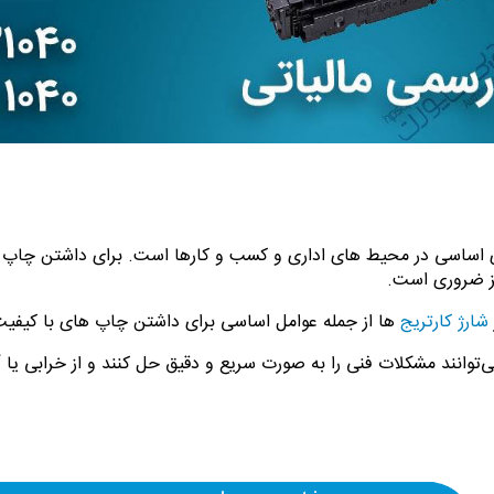
های اساسی در محیط های اداری و کسب و کارها است. برای داشتن چاپ 
ز ضروری است.
شارژ کارتریج
ها از جمله عوامل اساسی برای داشتن چاپ های با کیف
توانند مشکلات فنی را به صورت سریع و دقیق حل کنند و از خرابی یا آ