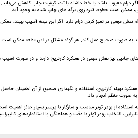
 اگر درام معیوب باشد یا خط داشته باشد، کیفیت چاپ کاهش می‌یابد.
ی، ممکن است خطوط تیره روی برگه های چاپ شده به وجود آید.
 درام نقش مهمی در تمیز کردن درام دارد. اگر این تیغه آسیب ببیند، مم
باید به صورت صحیح عمل کند. هر گونه مشکل در این قطعه ممکن است 
های جانبی نیز نقش مهمی در عملکرد کارتریج دارند و در صورت آسیب
 عملکرد بهینه کارتریج، استفاده و نگهداری صحیح از آن اطمینان حاصل
به صورت منظم انجام داد.
 استفاده از پودر تونر مناسب و سازگار با پرینتر بسیار حائز اهمیت است
براین، انتخاب پودر تونر با دقت و هماهنگی با استانداردهای کالیبراس