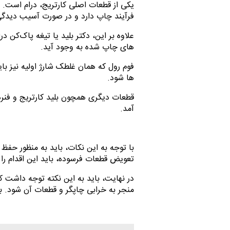
یکی از قطعات اصلی کارتریج، درام است.
فرآیند چاپ دارد و در صورت آسیب دیدگ
علاوه بر این، دکتر بلید یا تیغه پاک‌کن
های چاپ شده به وجود آید.
فوم رول که همان غلطک شارژ اولیه نیز 
ها شود.
قطعات دیگری همچون بلید کارتریج و فنر
آمد.
با توجه به این نکات، باید به منظور حفظ
تعویض قطعات فرسوده، باید این اقدام را 
در نهایت، باید به این نکته توجه داشت که
منجر به خرابی چاپگر و قطعات آن شود. بنا