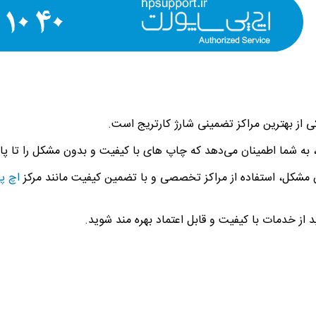
از بهترین مراکز تضمینی شارژ‌ کارتریج است.
ج، به شما اطمینان می‌دهد که چاپ های با کیفیت و بدون مشکل را تا 
 مشکل، استفاده از مراکز تخصصی و با تضمین کیفیت مانند مرکز
اچ پ
نید از خدمات با کیفیت و قابل اعتماد بهره مند شوید.